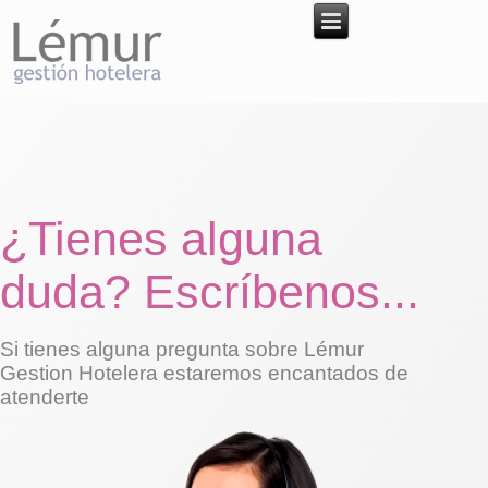
¿Tienes alguna
duda? Escríbenos...
Si tienes alguna pregunta sobre Lémur
Gestion Hotelera estaremos encantados de
atenderte